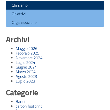
Chi siamo
Obiettivi
Organizzazione
Archivi
Maggio 2026
Febbraio 2025
Novembre 2024
Luglio 2024
Giugno 2024
Marzo 2024
Agosto 2023
Luglio 2023
Categorie
Bandi
carbon footprint