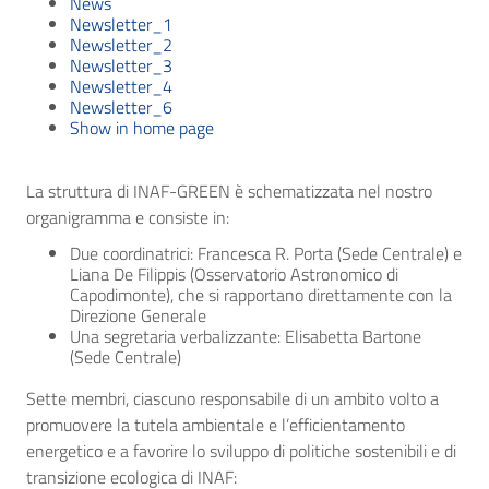
News
Newsletter_1
Newsletter_2
Newsletter_3
Newsletter_4
Newsletter_6
Show in home page
La struttura di INAF-GREEN è schematizzata nel nostro
organigramma e consiste in:
Due coordinatrici: Francesca R. Porta (Sede Centrale) e
Liana De Filippis (Osservatorio Astronomico di
Capodimonte), che si rapportano direttamente con la
Direzione Generale
Una segretaria verbalizzante: Elisabetta Bartone
(Sede Centrale)
Sette membri, ciascuno responsabile di un ambito volto a
promuovere la tutela ambientale e l’efficientamento
energetico e a favorire lo sviluppo di politiche sostenibili e di
transizione ecologica di INAF: