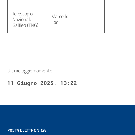
Telescopio
Marcello
Nazionale
Lodi
Galileo (TNG)
Ultimo aggiornamento
11 Giugno 2025, 13:22
POSTA ELETTRONICA